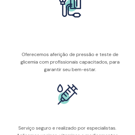
Aferição De Pressão
Arterial E Glicemia
Oferecemos aferição de pressão e teste de
glicemia com profissionais capacitados, para
garantir seu bem-estar.
Aplicação De Injetáveis
Serviço seguro e realizado por especialistas.