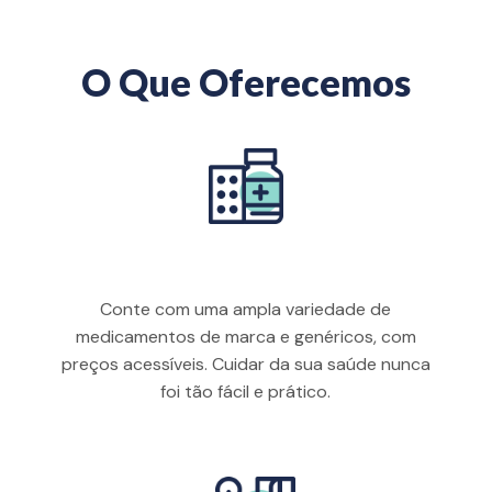
O Que Oferecemos
Medicamentos
Conte com uma ampla variedade de
medicamentos de marca e genéricos, com
preços acessíveis. Cuidar da sua saúde nunca
foi tão fácil e prático.